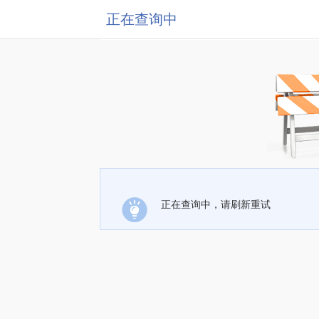
正在查询中
正在查询中，请刷新重试